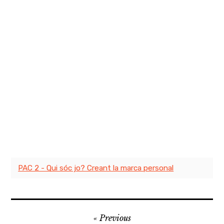
PAC 2 - Qui sóc jo? Creant la marca personal
Navegación
Previous